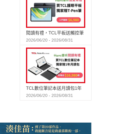
閱讀有禮，TCL平板送觸控筆
2026/06/20 - 2026/08/31
TCL數位筆記本送月讀包1年
2026/06/20 - 2026/08/31