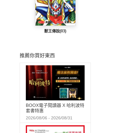
獸王傳說(03)
推薦你買好東西
BOOX電子閱讀器 X 哈利波特
套書特惠
2026/08/06 - 2026/08/31