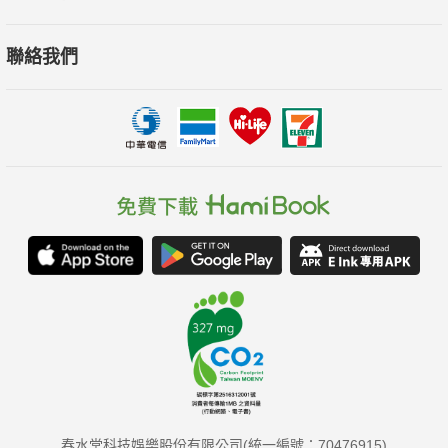
聯絡我們
春水堂科技娛樂股份有限公司(統一編號：70476915)