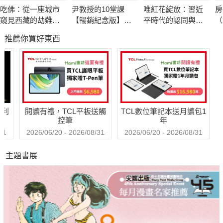
馬遜洋娃娃、為人抹黑且遺忘的亞當前妻莉莉絲的護身符、從解
吃佛：從一座城市
尹教授的10堂課
唯紅花綻放：習近
房
放女性到蕩婦羞辱的坐浴桶、西蒙波娃戀人為她製作的半身像、
窺見西藏的劫難與
【暢銷紀念版】：
平時代的認同與歸
（
漢娜鄂蘭不畏展現女性特質的胸針、讓家庭主婦賺得比丈夫還多
求生
興學興人的神隱總
屬
推薦你買好東西
裁
的特百惠保鮮盒……
書中的每個物件都代表不同時代、不同角落女性經歷的挑戰，及
她們面對時展現的機智與韌性。這些不僅是女性的個人故事，也
是女性對人類文明的貢獻不斷被抹去後，仍努力重建且不失去信
哈利
閱讀有禮，TCL平板送觸
TCL數位筆記本送月讀包1
心的故事。
控筆
年
31
2026/06/20 - 2026/08/31
2026/06/20 - 2026/08/31
主題書展
顏擇雅｜出版人
馬 欣｜作家
楊佳嫻｜作家