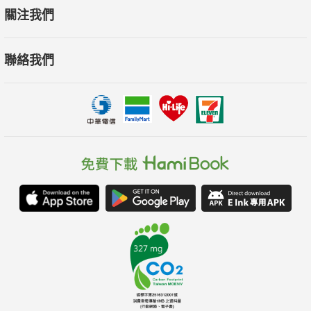
關注我們
「赫希講述的故事充滿幽默感，揭示了許多令人驚訝的事實。」
──德國當代藝術雜誌《Monopol》
聯絡我們
「她的書是一部新穎而大膽的文化史，充滿了驚喜和有趣、相互
關聯的問題。」──安吉莉卡．馬斯，《世界週刊》
◢「一本關於女性堅韌和驚喜的百科全書。」──薩哈．薇娜
◢「書中的物品給予有趣的見解，並展示了女性一向是多麼富有
創意和堅強。」──伊娃－瑪麗亞．曼茨，《斯圖加特報》
◢「一本與眾不同的歷史書。透過小物件的視角，可以講述真正
宏大的故事。」──曼努埃拉．賴卡特，德國WDR 3公共廣播電