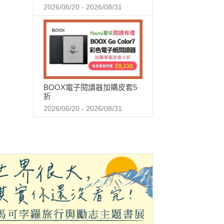
2026/06/20 - 2026/08/31
BOOX電子閱讀器加購皮套5
折
2026/06/20 - 2026/08/31