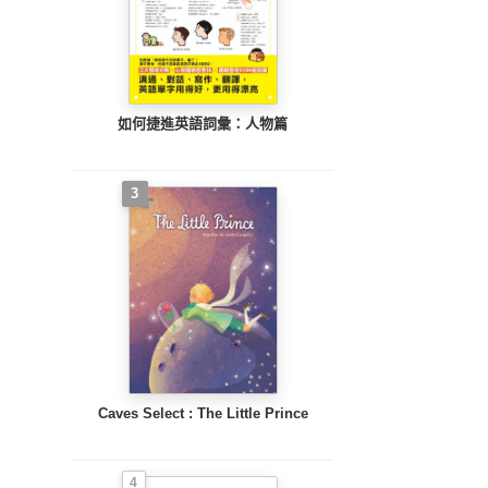
如何捷進英語詞彙：人物篇
3
Caves Select : The Little Prince
4