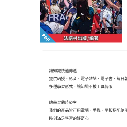
讓知識快速傳遞
提供函授、影音、電子雜誌、電子書、每日
多種學習形式，讓知識不被工具侷限
讓學習隨時發生
我們的產品皆可用電腦、手機、平板搭配使
時刻滿足學習的好奇心