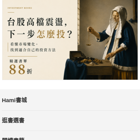
Hami書城
逛書選書