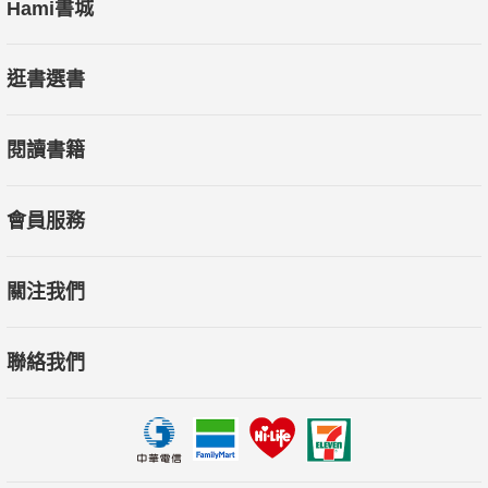
Hami書城
逛書選書
閱讀書籍
會員服務
關注我們
聯絡我們