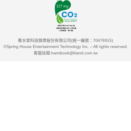
春水堂科技娛樂股份有限公司(統一編號：70476915)
©Spring House Entertainment Technology Inc. – All rights reserved.
客服信箱:hamibook@kland.com.tw