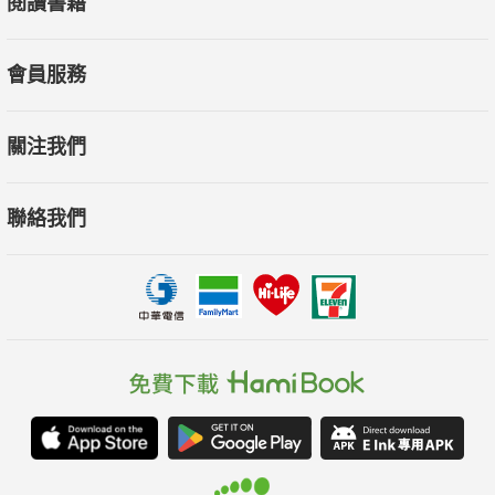
閱讀書籍
會員服務
關注我們
聯絡我們