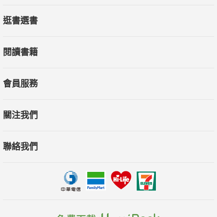
逛書選書
閱讀書籍
會員服務
關注我們
聯絡我們