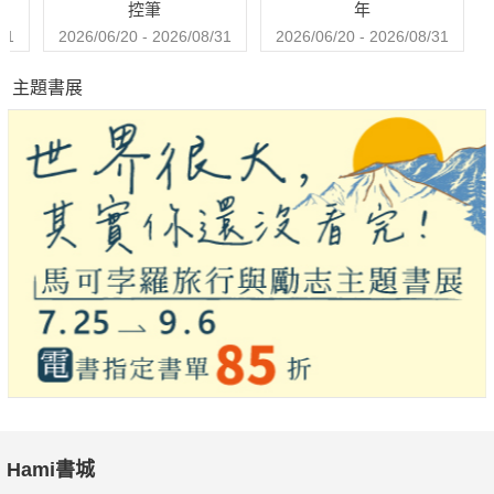
控筆
年
31
2026/06/20 - 2026/08/31
2026/06/20 - 2026/08/31
主題書展
Hami書城