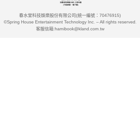
春水堂科技娛樂股份有限公司(統一編號：70476915)
©Spring House Entertainment Technology Inc. – All rights reserved.
客服信箱:hamibook@kland.com.tw