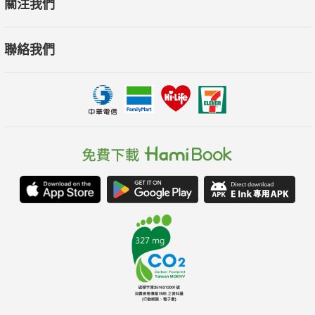
關注我們
聯絡我們