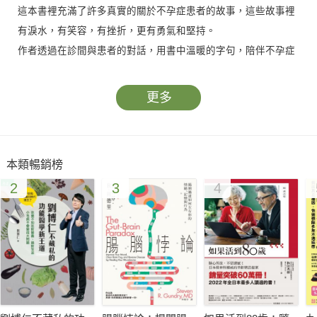
這本書裡充滿了許多真實的關於不孕症患者的故事，這些故事裡
有淚水，有笑容，有挫折，更有勇氣和堅持。
作者透過在診間與患者的對話，用書中溫暖的字句，陪伴不孕症
患者走過艱辛的路程。透過這些故事，我們將得知，不孕不是絕
望的終點，而是孕育新生命的起點。
更多
本類暢銷榜
2
3
4