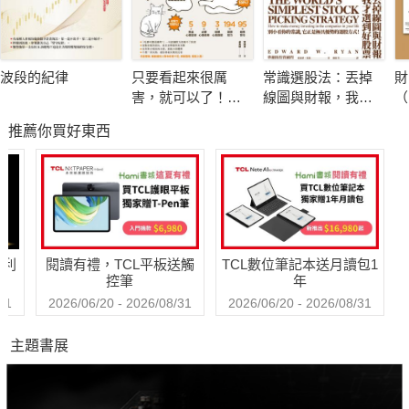
統，再到德國和韓國的政策扶持，以及在機器人產業快速發展下
所會面臨的機遇與挑戰。作者不僅詳細分析了其機器人產業的發
展歷程和現狀，還展現了機器人技術如何影響經濟全球化與產業
波段的紀律
只要看起來很厲
常識選股法：丟掉
財
重組，並根據不同的情境提出策略和意見。
害，就可以了！巧
線圖與財報，我才
（
【工業4.0與智慧製造】
妙直入人心的暗黑
選到好股票
《
推薦你買好東西
心理學：優雅的狡
冊
隨著工業4.0時代的到來，機器人與智慧製造成為本書討論的重點
猾才是王道，90個
之一。作者深度解析了工業4.0如何透過引入智慧製造、3D列
讓你穩居優勢的必
印、大數據分析和雲端計算等技術，推動製造業的全面轉型更
勝人心攻略【暢銷
新。本書展示了智慧機器人技術在實現生產效率最大化和成本最
紀念版】
小化方面的巨大潛力。這部分不僅闡述了機器人技術的創新應
哈利
閱讀有禮，TCL平板送觸
TCL數位筆記本送月讀包1
用，也提供了傳統製造企業如何向智慧製造轉型的具體方向，從
控筆
年
而指出一條製造業未來發展的嶄新道路。
31
2026/06/20 - 2026/08/31
2026/06/20 - 2026/08/31
【機器人技術廣泛應用於多個領域】
主題書展
本書更是介紹了機器人技術在教育、醫療、服務業和農業等多個
領域的廣泛應用和造成的影響。從教育機器人的角色探討，到醫
療機器人如奈米機器人和外骨骼機器人的介紹，再到家用及服務