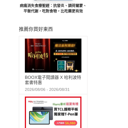
病痛消失食療聖經：抗發炎、調荷爾蒙、
平衡代謝，吃對食物，比吃藥更有效
推薦你買好東西
BOOX電子閱讀器 X 哈利波特
套書特惠
2026/08/06 - 2026/08/31