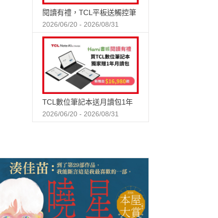
閱讀有禮，TCL平板送觸控筆
2026/06/20 - 2026/08/31
TCL數位筆記本送月讀包1年
2026/06/20 - 2026/08/31