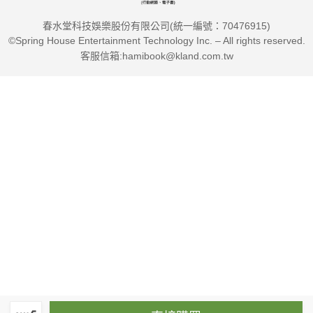
春水堂科技娛樂股份有限公司(統一編號：70476915)
©Spring House Entertainment Technology Inc. – All rights reserved.
客服信箱:hamibook@kland.com.tw