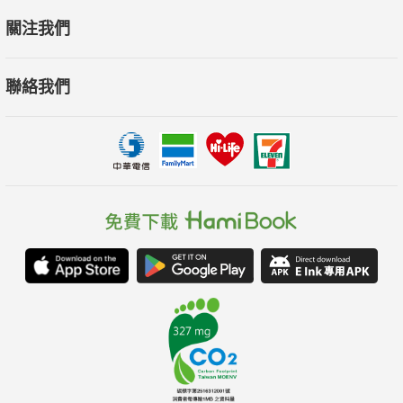
關注我們
聯絡我們