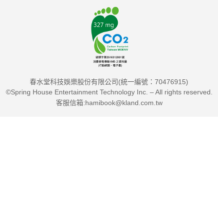
春水堂科技娛樂股份有限公司(統一編號：70476915)
©Spring House Entertainment Technology Inc. – All rights reserved.
客服信箱:hamibook@kland.com.tw