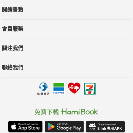
閱讀書籍
會員服務
關注我們
聯絡我們