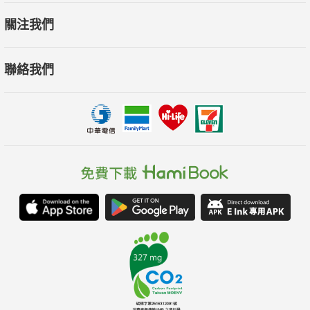
關注我們
聯絡我們