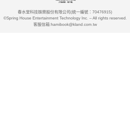
春水堂科技娛樂股份有限公司(統一編號：70476915)
©Spring House Entertainment Technology Inc. – All rights reserved.
客服信箱:hamibook@kland.com.tw