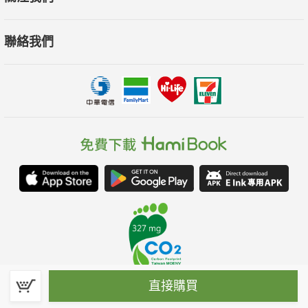
聯絡我們
直接購買