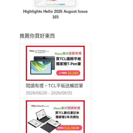
Highlights Hello 2026 August Issue
165
推薦你買好東西
閱讀有禮，TCL平板送觸控筆
2026/06/20 - 2026/08/31