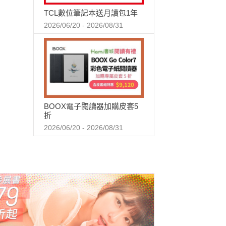
TCL數位筆記本送月讀包1年
2026/06/20 - 2026/08/31
BOOX電子閱讀器加購皮套5
折
2026/06/20 - 2026/08/31