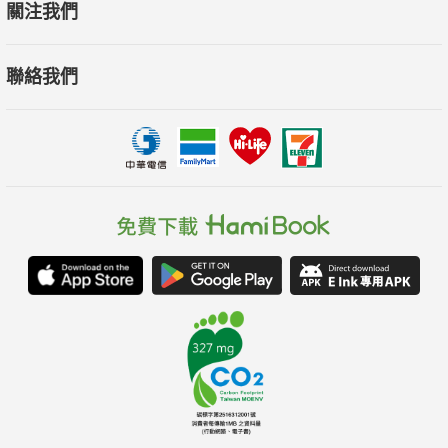
關注我們
聯絡我們