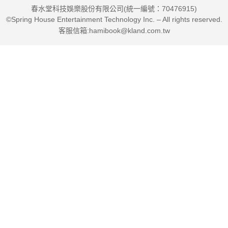
春水堂科技娛樂股份有限公司(統一編號：70476915)
©Spring House Entertainment Technology Inc. – All rights reserved.
客服信箱:hamibook@kland.com.tw