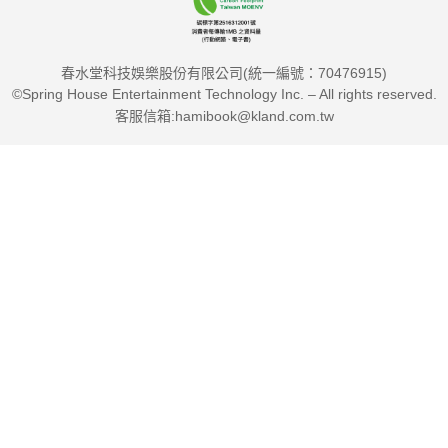
春水堂科技娛樂股份有限公司(統一編號：70476915)
©Spring House Entertainment Technology Inc. – All rights reserved.
客服信箱:hamibook@kland.com.tw