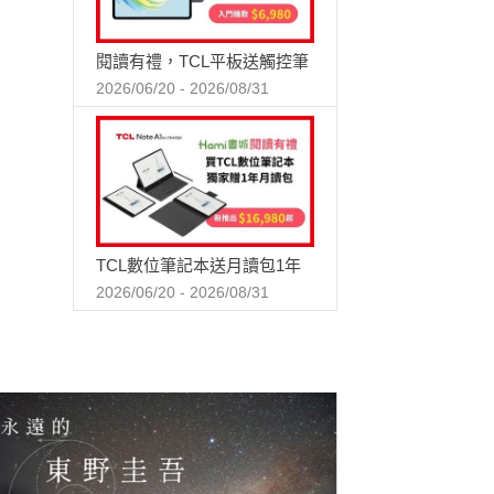
閱讀有禮，TCL平板送觸控筆
2026/06/20 - 2026/08/31
TCL數位筆記本送月讀包1年
2026/06/20 - 2026/08/31