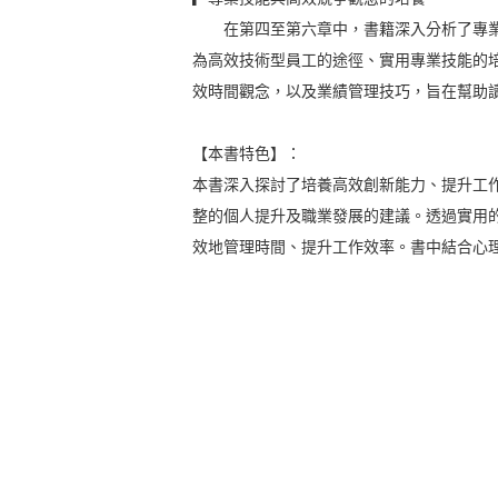
在第四至第六章中，書籍深入分析了專業
為高效技術型員工的途徑、實用專業技能的
效時間觀念，以及業績管理技巧，旨在幫助
【本書特色】：
本書深入探討了培養高效創新能力、提升工
整的個人提升及職業發展的建議。透過實用
效地管理時間、提升工作效率。書中結合心