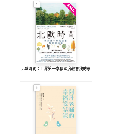
4
北歐時間：世界第一幸福國度教會我的事
5