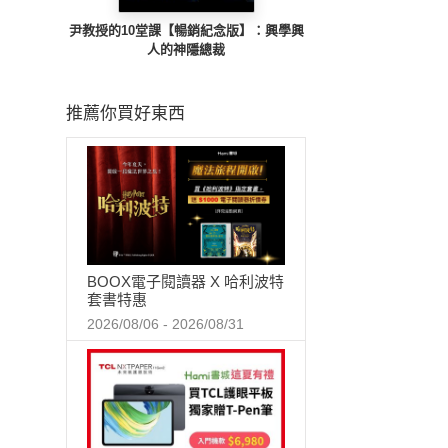
尹教授的10堂課【暢銷紀念版】：興學興
人的神隱總裁
推薦你買好東西
BOOX電子閱讀器 X 哈利波特
套書特惠
2026/08/06 - 2026/08/31