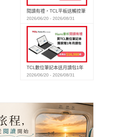
閱讀有禮，TCL平板送觸控筆
2026/06/20 - 2026/08/31
TCL數位筆記本送月讀包1年
2026/06/20 - 2026/08/31