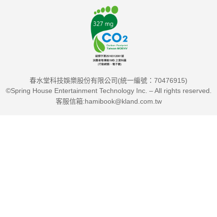
春水堂科技娛樂股份有限公司(統一編號：70476915)
©Spring House Entertainment Technology Inc. – All rights reserved.
客服信箱:hamibook@kland.com.tw