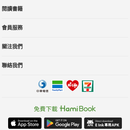
閱讀書籍
會員服務
關注我們
聯絡我們