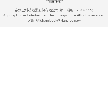
春水堂科技娛樂股份有限公司(統一編號：70476915)
©Spring House Entertainment Technology Inc. – All rights reserved.
客服信箱:hamibook@kland.com.tw