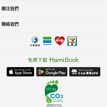
關注我們
聯絡我們