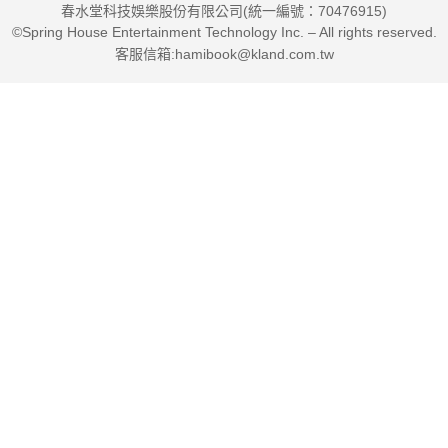
春水堂科技娛樂股份有限公司(統一編號：70476915)
©Spring House Entertainment Technology Inc. – All rights reserved.
客服信箱:hamibook@kland.com.tw