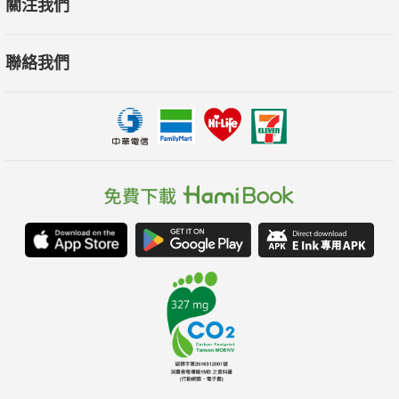
關注我們
聯絡我們