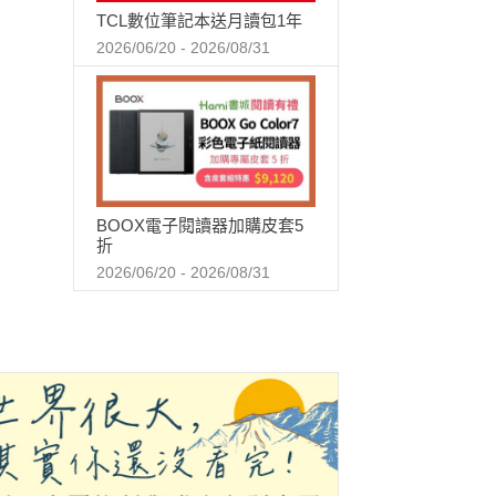
TCL數位筆記本送月讀包1年
2026/06/20 - 2026/08/31
BOOX電子閱讀器加購皮套5
折
2026/06/20 - 2026/08/31