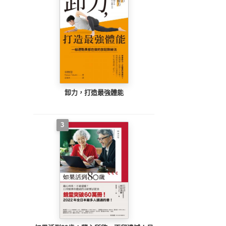
卸力，打造最強體能
3