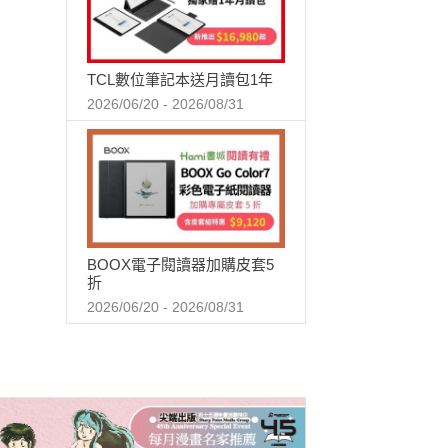
TCL數位筆記本送月讀包1年
2026/06/20 - 2026/08/31
BOOX電子閱讀器加購皮套5
折
2026/06/20 - 2026/08/31