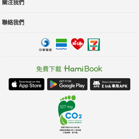
關注我們
聯絡我們