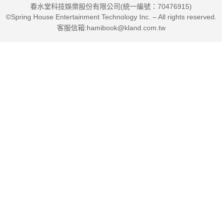
春水堂科技娛樂股份有限公司(統一編號：70476915)
©Spring House Entertainment Technology Inc. – All rights reserved.
客服信箱:hamibook@kland.com.tw