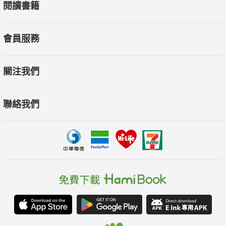
閱讀書籍
會員服務
關注我們
聯絡我們