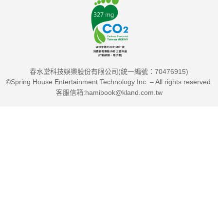
春水堂科技娛樂股份有限公司(統一編號：70476915)
©Spring House Entertainment Technology Inc. – All rights reserved.
客服信箱:hamibook@kland.com.tw