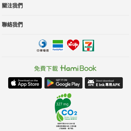
關注我們
聯絡我們