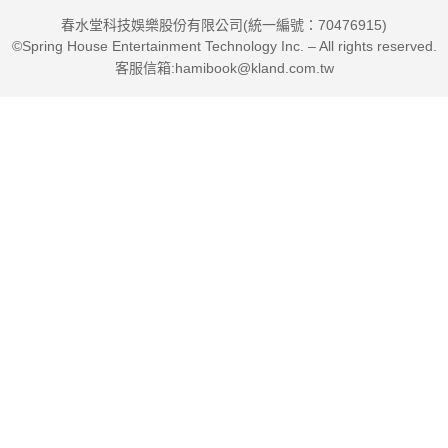
春水堂科技娛樂股份有限公司(統一編號：70476915)
©Spring House Entertainment Technology Inc. – All rights reserved.
客服信箱:hamibook@kland.com.tw