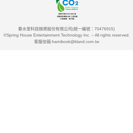
春水堂科技娛樂股份有限公司(統一編號：70476915)
©Spring House Entertainment Technology Inc. – All rights reserved.
客服信箱:hamibook@kland.com.tw