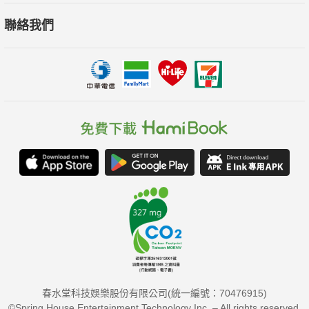
聯絡我們
春水堂科技娛樂股份有限公司(統一編號：70476915)
©Spring House Entertainment Technology Inc. – All rights reserved.