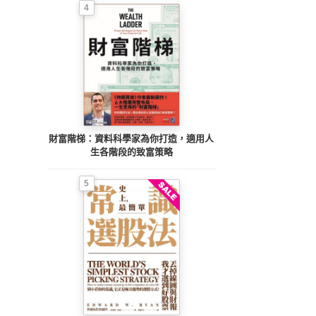
4
財富階梯：資料科學家為你打造，適用人
生各階段的致富策略
5