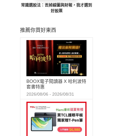
常識選股法：丟掉線圖與財報，我才選到
好股票
推薦你買好東西
BOOX電子閱讀器 X 哈利波特
套書特惠
2026/08/06 - 2026/08/31