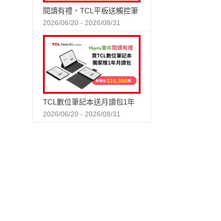
閱讀有禮，TCL平板送觸控筆
2026/06/20 - 2026/08/31
TCL數位筆記本送月讀包1年
2026/06/20 - 2026/08/31