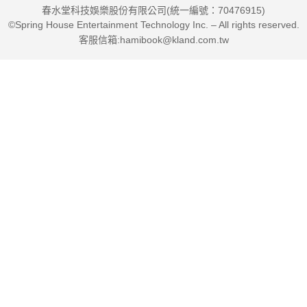
春水堂科技娛樂股份有限公司(統一編號：70476915)
©Spring House Entertainment Technology Inc. – All rights reserved.
客服信箱:hamibook@kland.com.tw