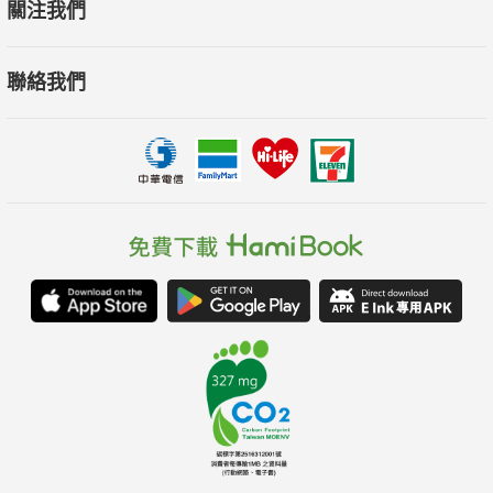
關注我們
聯絡我們