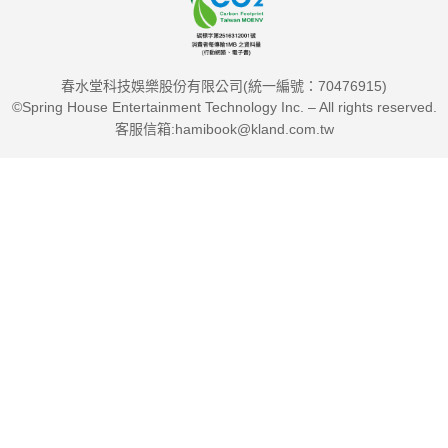
春水堂科技娛樂股份有限公司(統一編號：70476915)
©Spring House Entertainment Technology Inc. – All rights reserved.
客服信箱:hamibook@kland.com.tw