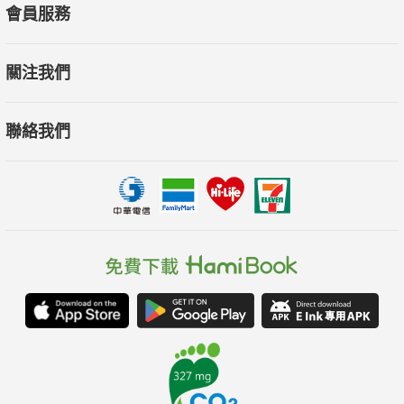
理優勢，並邁向成功之路。
會員服務
關注我們
聯絡我們