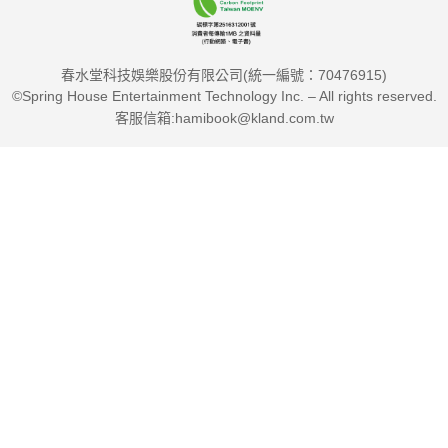
春水堂科技娛樂股份有限公司(統一編號：70476915)
©Spring House Entertainment Technology Inc. – All rights reserved.
客服信箱:hamibook@kland.com.tw