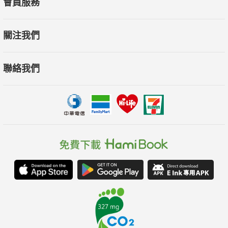
會員服務
關注我們
聯絡我們