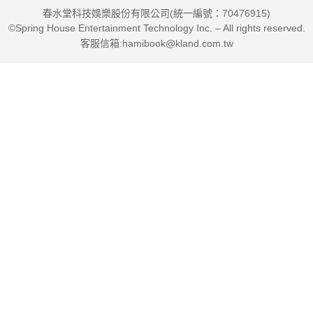
春水堂科技娛樂股份有限公司(統一編號：70476915)
©Spring House Entertainment Technology Inc. – All rights reserved.
客服信箱:hamibook@kland.com.tw