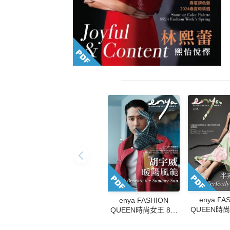
enya FA
enya FASHION
QUEEN時尚
QUEEN時尚女王 8月
號/2026
號/2026第234期