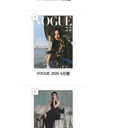
4
VOGUE 2026 6月號
5