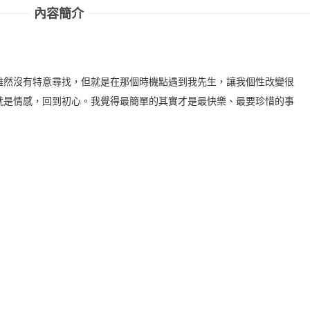
內容簡介
雖然沒有特意尋找，但就是在那個時機點遇到我先生，讓我個性改變很
就是情感，回到初心。我覺得最簡單的其實才是最快樂、最要珍惜的事