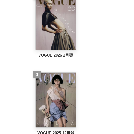
VOGUE 2026 2月號
3
VOGUE 2025 12月號