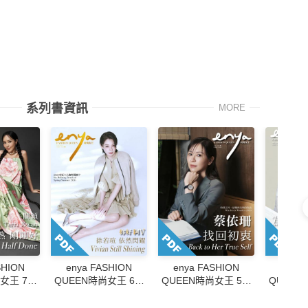
系列書資訊
MORE
SHION
enya FASHION
enya FASHION
enya 
女王 7月
QUEEN時尚女王 6月
QUEEN時尚女王 5月
QUEEN
第233期
號/2026第232期
號/2026第231期
號/20