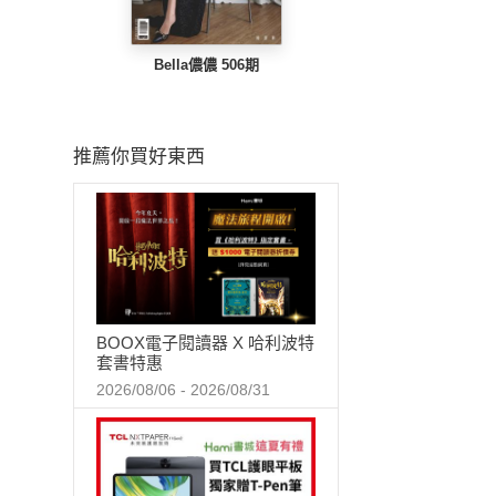
Bella儂儂 506期
推薦你買好東西
BOOX電子閱讀器 X 哈利波特
套書特惠
2026/08/06 - 2026/08/31