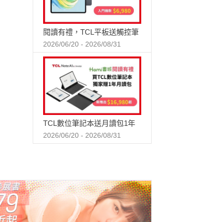
閱讀有禮，TCL平板送觸控筆
2026/06/20 - 2026/08/31
TCL數位筆記本送月讀包1年
2026/06/20 - 2026/08/31