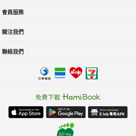
會員服務
關注我們
聯絡我們