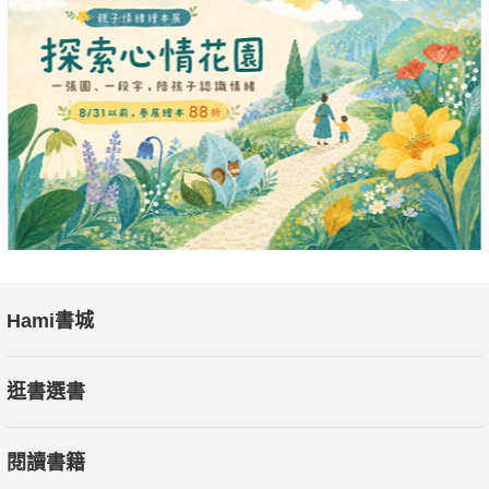
Hami書城
逛書選書
閱讀書籍