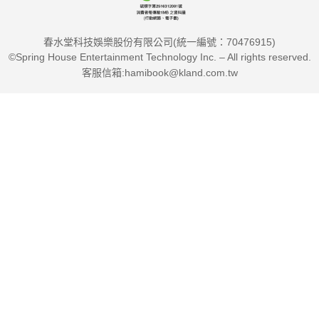
春水堂科技娛樂股份有限公司(統一編號：70476915)
©Spring House Entertainment Technology Inc. – All rights reserved.
客服信箱:hamibook@kland.com.tw