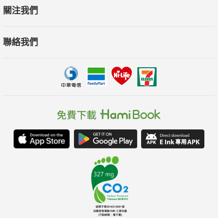
關注我們
聯絡我們