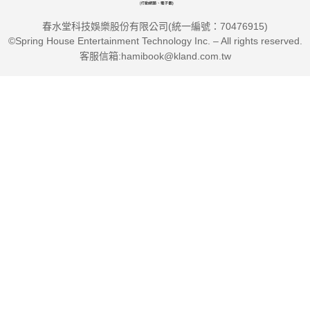
春水堂科技娛樂股份有限公司(統一編號：70476915)
©Spring House Entertainment Technology Inc. – All rights reserved.
客服信箱:hamibook@kland.com.tw