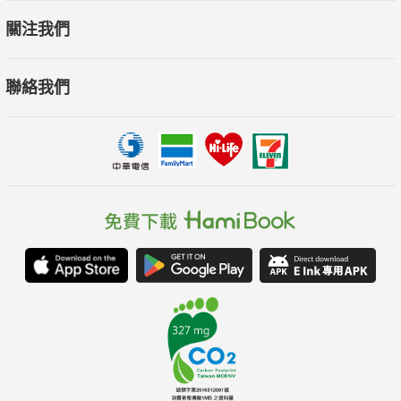
關注我們
聯絡我們