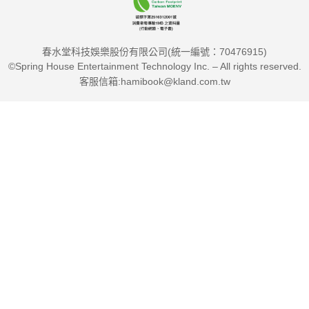
春水堂科技娛樂股份有限公司(統一編號：70476915)
©Spring House Entertainment Technology Inc. – All rights reserved.
客服信箱:hamibook@kland.com.tw