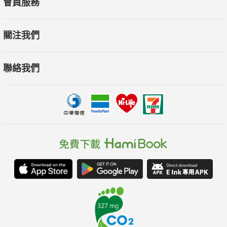
會員服務
關注我們
聯絡我們