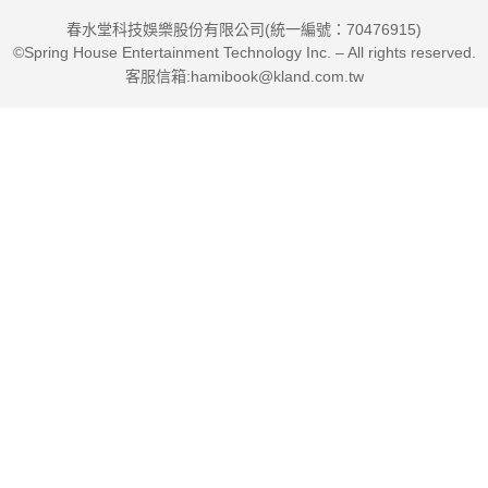
春水堂科技娛樂股份有限公司(統一編號：70476915)
©Spring House Entertainment Technology Inc. – All rights reserved.
客服信箱:hamibook@kland.com.tw