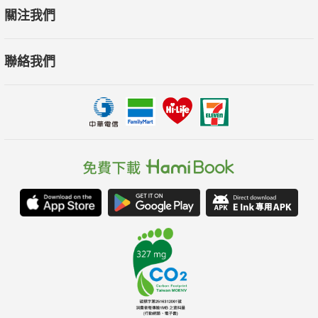
關注我們
聯絡我們