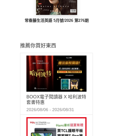
常春藤生活英語 5月號/2026 第276期
推薦你買好東西
BOOX電子閱讀器 X 哈利波特
套書特惠
2026/08/06 - 2026/08/31