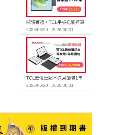
閱讀有禮，TCL平板送觸控筆
2026/06/20 - 2026/08/31
TCL數位筆記本送月讀包1年
2026/06/20 - 2026/08/31