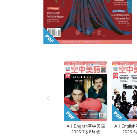
A＋English空中美語
A＋Engli
2026.7＆8月號
2026.