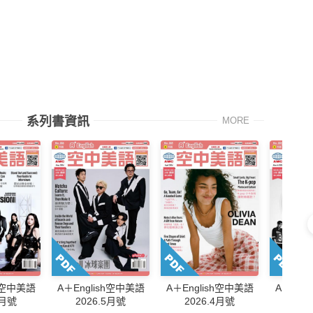
系列書資訊
MORE
sh空中美語
A＋English空中美語
A＋English空中美語
A＋Eng
6月號
2026.5月號
2026.4月號
202