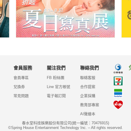
會員服務
關注我們
聯絡我們
會員專區
FB 粉絲團
聯絡客服
兌換券
Line 官方帳號
合作提案
常見問題
電子報訂閱
企業採購
教育部專案
AI聲繪本
春水堂科技娛樂股份有限公司(統一編號：70476915)
©Spring House Entertainment Technology Inc. – All rights reserved.