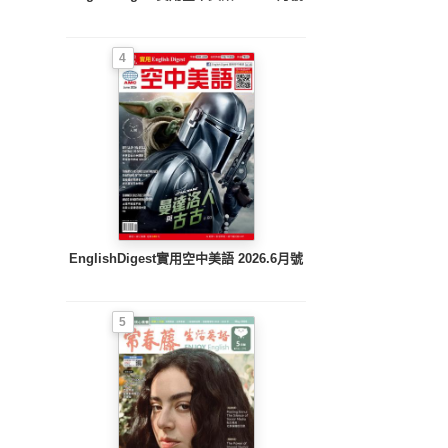
4
EnglishDigest實用空中美語 2026.6月號
5