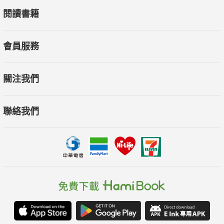
閱讀書籍
會員服務
關注我們
聯絡我們