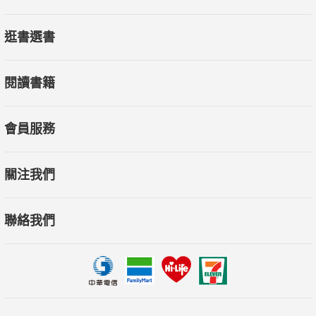
逛書選書
閱讀書籍
會員服務
關注我們
聯絡我們