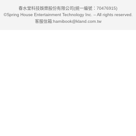
春水堂科技娛樂股份有限公司(統一編號：70476915)
©Spring House Entertainment Technology Inc. – All rights reserved.
客服信箱:hamibook@kland.com.tw