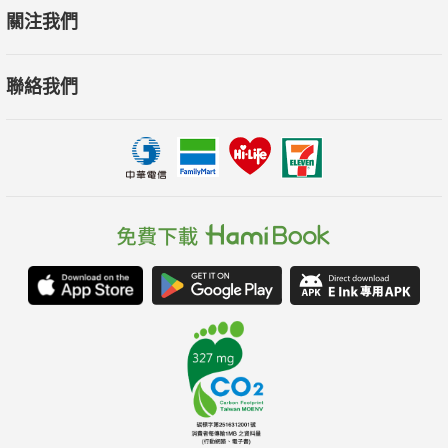
關注我們
聯絡我們