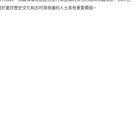
對於愛好歷史文化和古村落保護的人士具有重要價值。