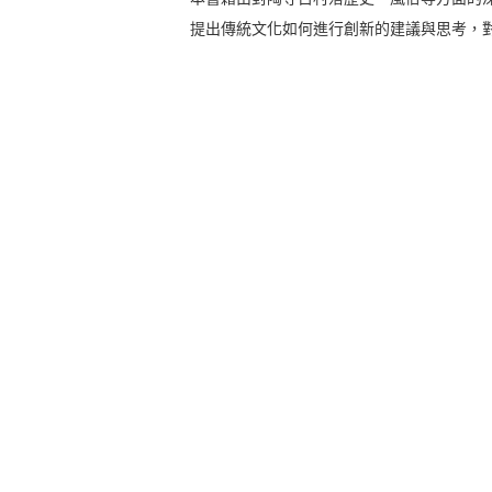
提出傳統文化如何進行創新的建議與思考，