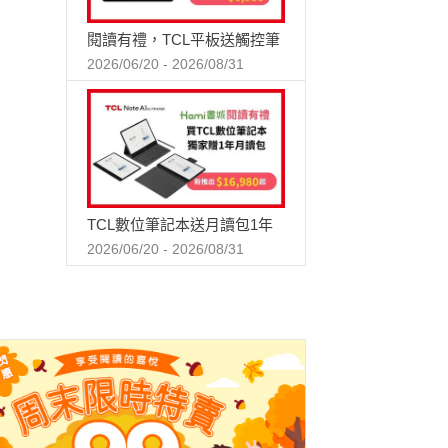
閱讀有禮，TCL平板送觸控筆
2026/06/20 - 2026/08/31
TCL數位筆記本送月讀包1年
2026/06/20 - 2026/08/31