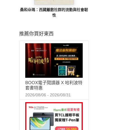
桑和朵瑪：西藏離散社群的流動與社會韌
性
推薦你買好東西
BOOX電子閱讀器 X 哈利波特
套書特惠
2026/08/06 - 2026/08/31