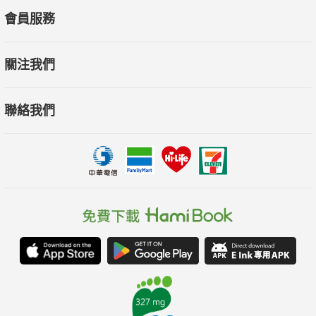
會員服務
關注我們
聯絡我們