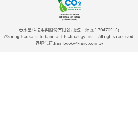
春水堂科技娛樂股份有限公司(統一編號：70476915)
©Spring House Entertainment Technology Inc. – All rights reserved.
客服信箱:hamibook@kland.com.tw