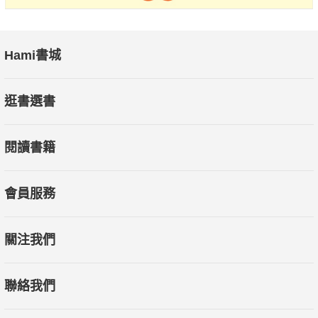
Hami書城
逛書選書
閱讀書籍
會員服務
關注我們
聯絡我們